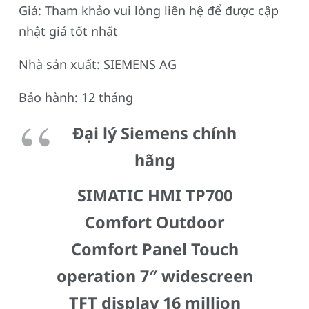
Giá: Tham khảo vui lòng liên hệ để được cập
nhật giá tốt nhất
Nhà sản xuất: SIEMENS AG
Bảo hành: 12 tháng
Đại lý Siemens chính
hãng
SIMATIC HMI TP700
Comfort Outdoor
Comfort Panel Touch
operation 7″ widescreen
TFT display 16 million