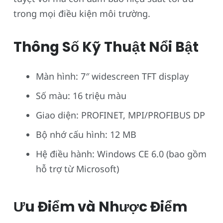
trong mọi điều kiện môi trường.
Thông Số Kỹ Thuật Nổi Bật
Màn hình: 7″ widescreen TFT display
Số màu: 16 triệu màu
Giao diện: PROFINET, MPI/PROFIBUS DP
Bộ nhớ cấu hình: 12 MB
Hệ điều hành: Windows CE 6.0 (bao gồm
hỗ trợ từ Microsoft)
Ưu Điểm và Nhược Điểm