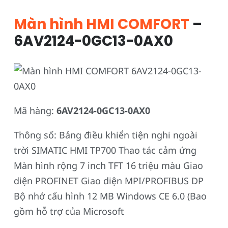
Màn hình HMI COMFORT
–
6AV2124-0GC13-0AX0
Mã hàng:
6AV2124-0GC13-0AX0
Thông số: Bảng điều khiển tiện nghi ngoài
trời SIMATIC HMI TP700 Thao tác cảm ứng
Màn hình rộng 7 inch TFT 16 triệu màu Giao
diện PROFINET Giao diện MPI/PROFIBUS DP
Bộ nhớ cấu hình 12 MB Windows CE 6.0 (Bao
gồm hỗ trợ của Microsoft