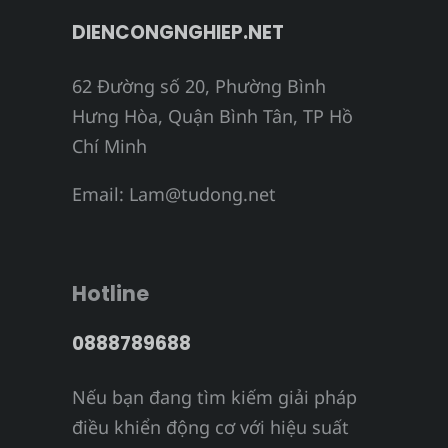
DIENCONGNGHIEP.NET
62 Đường số 20, Phường Bình
Hưng Hòa, Quận Bình Tân, TP Hồ
Chí Minh
Email:
Lam@tudong.net
Hotline
0888789688
Nếu bạn đang tìm kiếm giải pháp
điều khiển động cơ với hiệu suất