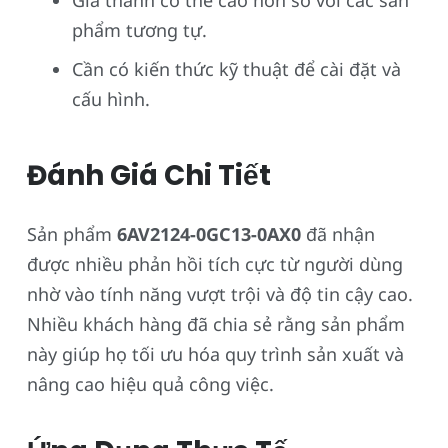
phẩm tương tự.
Cần có kiến thức kỹ thuật để cài đặt và
cấu hình.
Đánh Giá Chi Tiết
Sản phẩm
6AV2124-0GC13-0AX0
đã nhận
được nhiều phản hồi tích cực từ người dùng
nhờ vào tính năng vượt trội và độ tin cậy cao.
Nhiều khách hàng đã chia sẻ rằng sản phẩm
này giúp họ tối ưu hóa quy trình sản xuất và
nâng cao hiệu quả công việc.