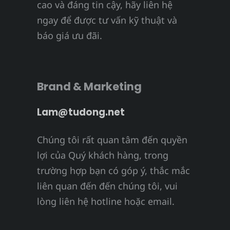
cao và đáng tin cậy, hãy liên hệ
ngay để được tư vấn kỹ thuật và
báo giá ưu đãi.
Brand & Marketing
Lam@tudong.net
Chúng tôi rất quan tâm đến quyền
lợi của Quý khách hàng, trong
trường hợp bạn có góp ý, thắc mắc
liên quan đến đến chúng tôi, vui
lòng liên hệ hotline hoặc email.