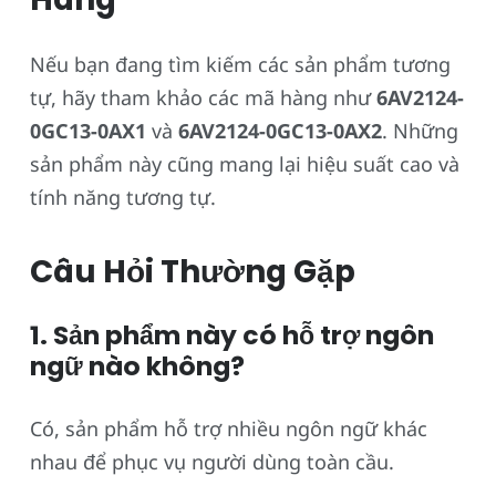
Nếu bạn đang tìm kiếm các sản phẩm tương
tự, hãy tham khảo các mã hàng như
6AV2124-
0GC13-0AX1
và
6AV2124-0GC13-0AX2
. Những
sản phẩm này cũng mang lại hiệu suất cao và
tính năng tương tự.
Câu Hỏi Thường Gặp
1. Sản phẩm này có hỗ trợ ngôn
ngữ nào không?
Có, sản phẩm hỗ trợ nhiều ngôn ngữ khác
nhau để phục vụ người dùng toàn cầu.