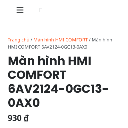
Trang chủ
/
Màn hình HMI COMFORT
/ Màn hình
HMI COMFORT 6AV2124-0GC13-0AX0
Màn hình HMI
COMFORT
6AV2124-0GC13-
0AX0
930
₫