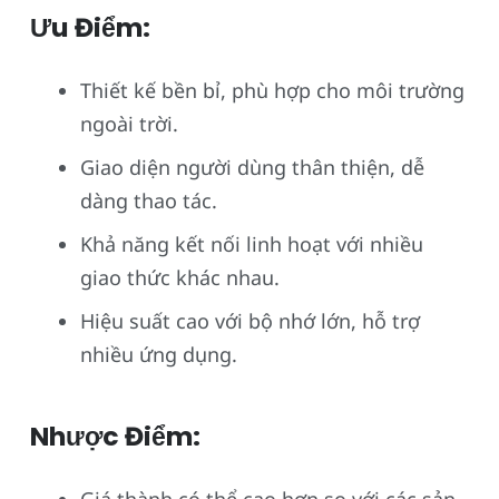
Ưu Điểm:
Thiết kế bền bỉ, phù hợp cho môi trường
ngoài trời.
Giao diện người dùng thân thiện, dễ
dàng thao tác.
Khả năng kết nối linh hoạt với nhiều
giao thức khác nhau.
Hiệu suất cao với bộ nhớ lớn, hỗ trợ
nhiều ứng dụng.
Nhược Điểm:
Giá thành có thể cao hơn so với các sản