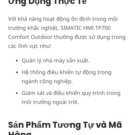
Ứng Dụng Thực Tế
Với khả năng hoạt động ổn định trong môi
trường khắc nghiệt, SIMATIC HMI TP700
Comfort Outdoor thường được sử dụng trong
các lĩnh vực như:
Quản lý nhà máy sản xuất.
Hệ thống điều khiển tự động trong
ngành công nghiệp.
Giám sát và điều khiển quy trình trong
môi trường ngoài trời.
Sản Phẩm Tương Tự và Mã
Hàng