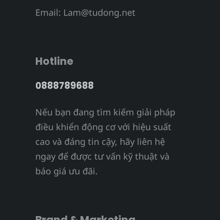
Email:
Lam@tudong.net
Hotline
0888789688
Nếu bạn đang tìm kiếm giải pháp
điều khiển động cơ với hiệu suất
cao và đáng tin cậy, hãy liên hệ
ngay để được tư vấn kỹ thuật và
báo giá ưu đãi.
Brand & Marketing