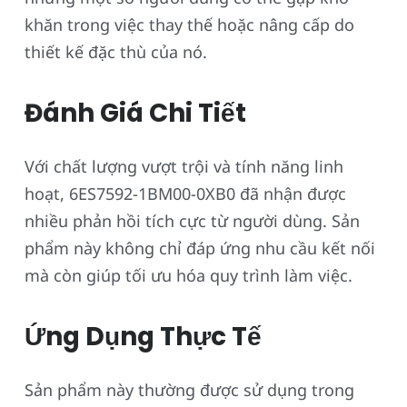
khăn trong việc thay thế hoặc nâng cấp do
thiết kế đặc thù của nó.
Đánh Giá Chi Tiết
Với chất lượng vượt trội và tính năng linh
hoạt, 6ES7592-1BM00-0XB0 đã nhận được
nhiều phản hồi tích cực từ người dùng. Sản
phẩm này không chỉ đáp ứng nhu cầu kết nối
mà còn giúp tối ưu hóa quy trình làm việc.
Ứng Dụng Thực Tế
Sản phẩm này thường được sử dụng trong