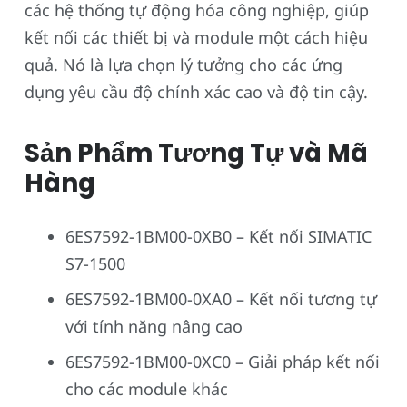
các hệ thống tự động hóa công nghiệp, giúp
kết nối các thiết bị và module một cách hiệu
quả. Nó là lựa chọn lý tưởng cho các ứng
dụng yêu cầu độ chính xác cao và độ tin cậy.
Sản Phẩm Tương Tự và Mã
Hàng
6ES7592-1BM00-0XB0 – Kết nối SIMATIC
S7-1500
6ES7592-1BM00-0XA0 – Kết nối tương tự
với tính năng nâng cao
6ES7592-1BM00-0XC0 – Giải pháp kết nối
cho các module khác