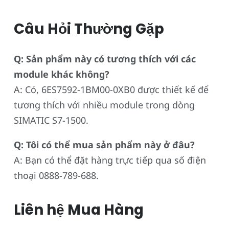
Câu Hỏi Thường Gặp
Q: Sản phẩm này có tương thích với các
module khác không?
A: Có, 6ES7592-1BM00-0XB0 được thiết kế để
tương thích với nhiều module trong dòng
SIMATIC S7-1500.
Q: Tôi có thể mua sản phẩm này ở đâu?
A: Bạn có thể đặt hàng trực tiếp qua số điện
thoại 0888-789-688.
Liên hệ Mua Hàng