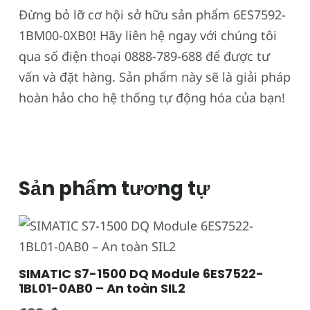
Đừng bỏ lỡ cơ hội sở hữu sản phẩm 6ES7592-
1BM00-0XB0! Hãy liên hệ ngay với chúng tôi
qua số điện thoại 0888-789-688 để được tư
vấn và đặt hàng. Sản phẩm này sẽ là giải pháp
hoàn hảo cho hệ thống tự động hóa của bạn!
Sản phẩm tương tự
SIMATIC S7-1500 DQ Module 6ES7522-
1BL01-0AB0 – An toàn SIL2