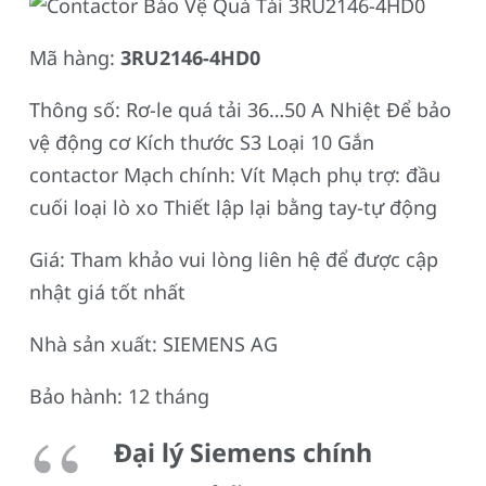
Mã hàng:
3RU2146-4HD0
Thông số: Rơ-le quá tải 36…50 A Nhiệt Để bảo
vệ động cơ Kích thước S3 Loại 10 Gắn
contactor Mạch chính: Vít Mạch phụ trợ: đầu
cuối loại lò xo Thiết lập lại bằng tay-tự động
Giá: Tham khảo vui lòng liên hệ để được cập
nhật giá tốt nhất
Nhà sản xuất: SIEMENS AG
Bảo hành: 12 tháng
Đại lý Siemens chính