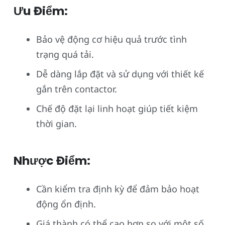
Ưu Điểm:
Bảo vệ động cơ hiệu quả trước tình
trạng quá tải.
Dễ dàng lắp đặt và sử dụng với thiết kế
gắn trên contactor.
Chế độ đặt lại linh hoạt giúp tiết kiệm
thời gian.
Nhược Điểm:
Cần kiểm tra định kỳ để đảm bảo hoạt
động ổn định.
Giá thành có thể cao hơn so với một số