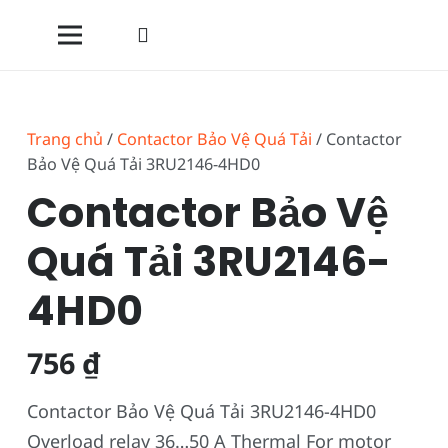
Trang chủ
/
Contactor Bảo Vệ Quá Tải
/ Contactor
Bảo Vệ Quá Tải 3RU2146-4HD0
Contactor Bảo Vệ
Quá Tải 3RU2146-
4HD0
756
₫
Contactor Bảo Vệ Quá Tải 3RU2146-4HD0
Overload relay 36…50 A Thermal For motor