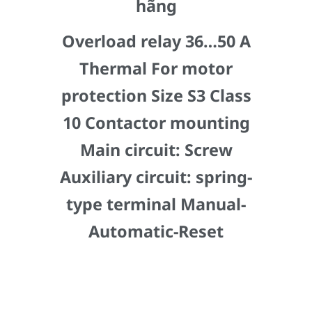
hãng
Overload relay 36…50 A
Thermal For motor
protection Size S3 Class
10 Contactor mounting
Main circuit: Screw
Auxiliary circuit: spring-
type terminal Manual-
Automatic-Reset