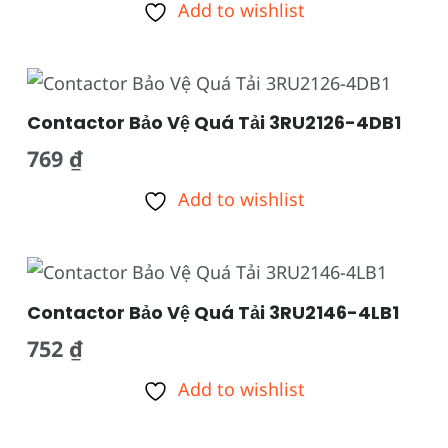
Add to wishlist
Contactor Bảo Vệ Quá Tải 3RU2126-4DB1
769
₫
Add to wishlist
Contactor Bảo Vệ Quá Tải 3RU2146-4LB1
752
₫
Add to wishlist