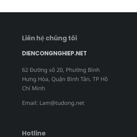
Liên hệ chúng tôi
DIENCONGNGHIEP.NET
62 Đường số 20, Phường Bình
Hưng Hòa, Quận Bình Tân, TP Hồ
Chí Minh
Email:
Lam@tudong.net
Hotline