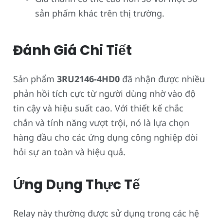
sản phẩm khác trên thị trường.
Đánh Giá Chi Tiết
Sản phẩm
3RU2146-4HD0
đã nhận được nhiều
phản hồi tích cực từ người dùng nhờ vào độ
tin cậy và hiệu suất cao. Với thiết kế chắc
chắn và tính năng vượt trội, nó là lựa chọn
hàng đầu cho các ứng dụng công nghiệp đòi
hỏi sự an toàn và hiệu quả.
Ứng Dụng Thực Tế
Relay này thường được sử dụng trong các hệ