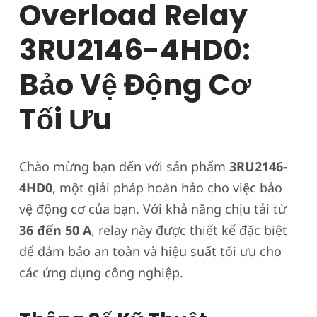
Overload Relay
3RU2146-4HD0:
Bảo Vệ Động Cơ
Tối Ưu
Chào mừng bạn đến với sản phẩm
3RU2146-
4HD0
, một giải pháp hoàn hảo cho việc bảo
vệ động cơ của bạn. Với khả năng chịu tải từ
36 đến 50 A
, relay này được thiết kế đặc biệt
để đảm bảo an toàn và hiệu suất tối ưu cho
các ứng dụng công nghiệp.