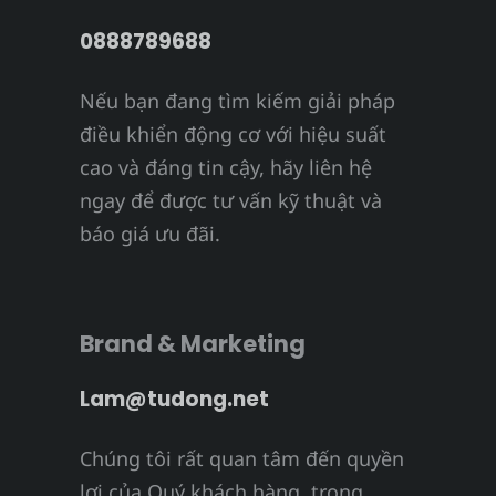
0888789688
Nếu bạn đang tìm kiếm giải pháp
điều khiển động cơ với hiệu suất
cao và đáng tin cậy, hãy liên hệ
ngay để được tư vấn kỹ thuật và
báo giá ưu đãi.
Brand & Marketing
Lam@tudong.net
Chúng tôi rất quan tâm đến quyền
lợi của Quý khách hàng, trong