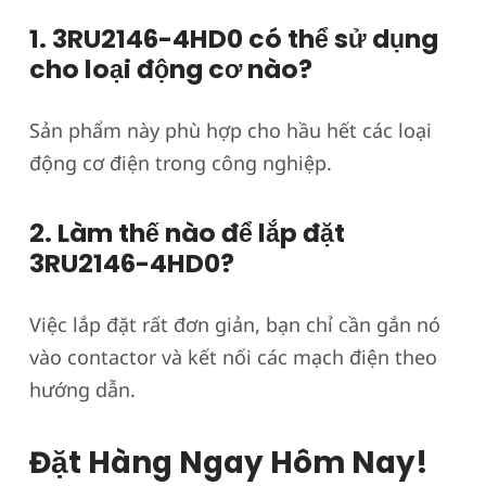
1. 3RU2146-4HD0 có thể sử dụng
cho loại động cơ nào?
Sản phẩm này phù hợp cho hầu hết các loại
động cơ điện trong công nghiệp.
2. Làm thế nào để lắp đặt
3RU2146-4HD0?
Việc lắp đặt rất đơn giản, bạn chỉ cần gắn nó
vào contactor và kết nối các mạch điện theo
hướng dẫn.
Đặt Hàng Ngay Hôm Nay!