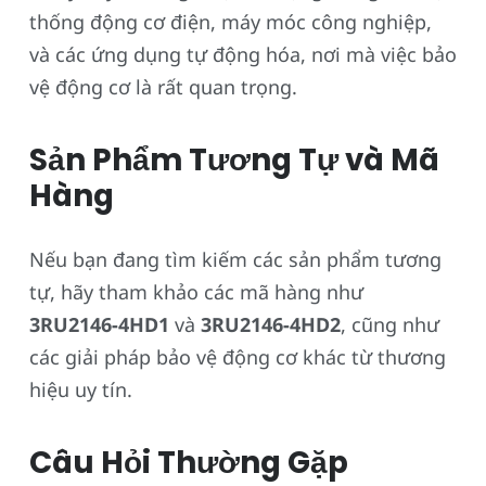
thống động cơ điện, máy móc công nghiệp,
và các ứng dụng tự động hóa, nơi mà việc bảo
vệ động cơ là rất quan trọng.
Sản Phẩm Tương Tự và Mã
Hàng
Nếu bạn đang tìm kiếm các sản phẩm tương
tự, hãy tham khảo các mã hàng như
3RU2146-4HD1
và
3RU2146-4HD2
, cũng như
các giải pháp bảo vệ động cơ khác từ thương
hiệu uy tín.
Câu Hỏi Thường Gặp