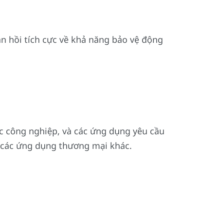
n hồi tích cực về khả năng bảo vệ động
c công nghiệp, và các ứng dụng yêu cầu
và các ứng dụng thương mại khác.