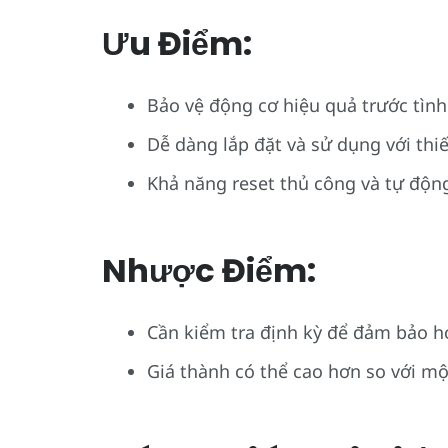
Ưu Điểm:
Bảo vệ động cơ hiệu quả trước tình 
Dễ dàng lắp đặt và sử dụng với thiế
Khả năng reset thủ công và tự động
Nhược Điểm:
Cần kiểm tra định kỳ để đảm bảo h
Giá thành có thể cao hơn so với mộ