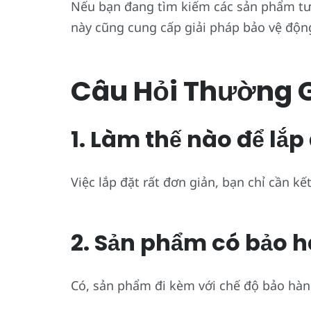
Nếu bạn đang tìm kiếm các sản phẩm t
này cũng cung cấp giải pháp bảo vệ độn
Câu Hỏi Thường 
1. Làm thế nào để lắ
Việc lắp đặt rất đơn giản, bạn chỉ cần 
2. Sản phẩm có bảo 
Có, sản phẩm đi kèm với chế độ bảo hàn