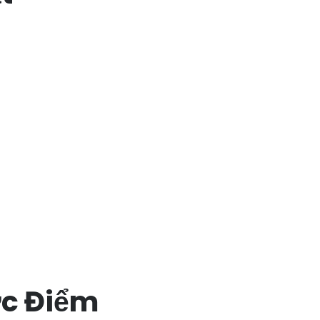
c Điểm