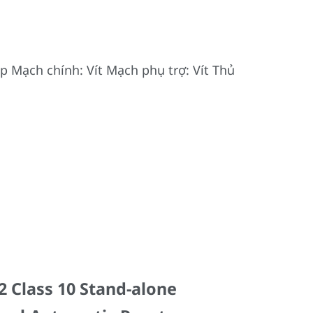
p Mạch chính: Vít Mạch phụ trợ: Vít Thủ
2 Class 10 Stand-alone