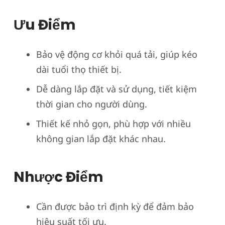
Ưu Điểm
Bảo vệ động cơ khỏi quá tải, giúp kéo
dài tuổi thọ thiết bị.
Dễ dàng lắp đặt và sử dụng, tiết kiệm
thời gian cho người dùng.
Thiết kế nhỏ gọn, phù hợp với nhiều
không gian lắp đặt khác nhau.
Nhược Điểm
Cần được bảo trì định kỳ để đảm bảo
hiệu suất tối ưu.