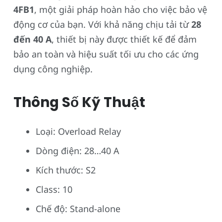
4FB1
, một giải pháp hoàn hảo cho việc bảo vệ
động cơ của bạn. Với khả năng chịu tải từ
28
đến 40 A
, thiết bị này được thiết kế để đảm
bảo an toàn và hiệu suất tối ưu cho các ứng
dụng công nghiệp.
Thông Số Kỹ Thuật
Loại: Overload Relay
Dòng điện: 28…40 A
Kích thước: S2
Class: 10
Chế độ: Stand-alone