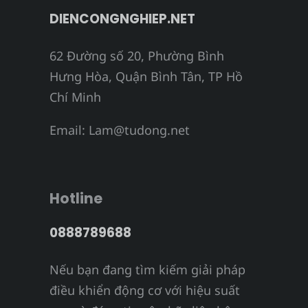
DIENCONGNGHIEP.NET
62 Đường số 20, Phường Bình
Hưng Hòa, Quận Bình Tân, TP Hồ
Chí Minh
Email:
Lam@tudong.net
Hotline
0888789688
Nếu bạn đang tìm kiếm giải pháp
điều khiển động cơ với hiệu suất