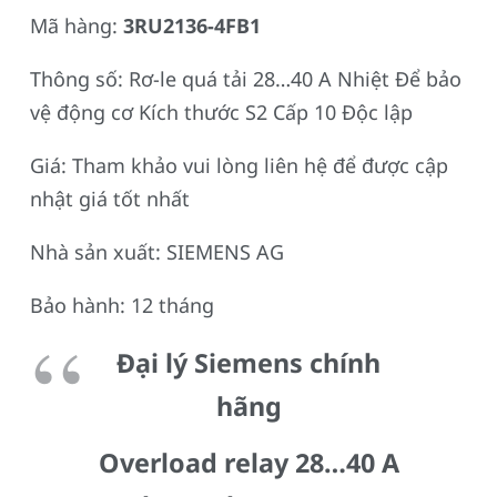
Mã hàng:
3RU2136-4FB1
Thông số: Rơ-le quá tải 28…40 A Nhiệt Để bảo
vệ động cơ Kích thước S2 Cấp 10 Độc lập
Giá: Tham khảo vui lòng liên hệ để được cập
nhật giá tốt nhất
Nhà sản xuất: SIEMENS AG
Bảo hành: 12 tháng
Đại lý Siemens chính
hãng
Overload relay 28…40 A