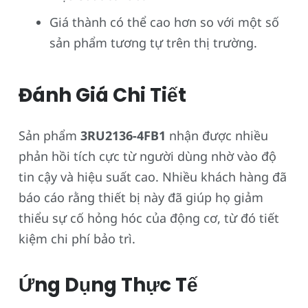
Giá thành có thể cao hơn so với một số
sản phẩm tương tự trên thị trường.
Đánh Giá Chi Tiết
Sản phẩm
3RU2136-4FB1
nhận được nhiều
phản hồi tích cực từ người dùng nhờ vào độ
tin cậy và hiệu suất cao. Nhiều khách hàng đã
báo cáo rằng thiết bị này đã giúp họ giảm
thiểu sự cố hỏng hóc của động cơ, từ đó tiết
kiệm chi phí bảo trì.
Ứng Dụng Thực Tế