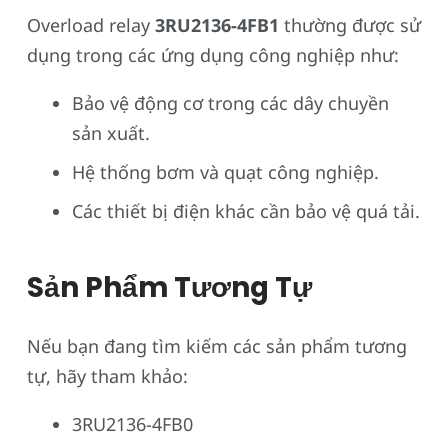
Overload relay
3RU2136-4FB1
thường được sử
dụng trong các ứng dụng công nghiệp như:
Bảo vệ động cơ trong các dây chuyền
sản xuất.
Hệ thống bơm và quạt công nghiệp.
Các thiết bị điện khác cần bảo vệ quá tải.
Sản Phẩm Tương Tự
Nếu bạn đang tìm kiếm các sản phẩm tương
tự, hãy tham khảo:
3RU2136-4FB0