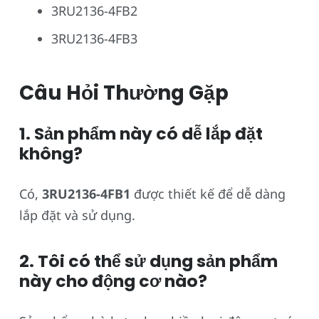
3RU2136-4FB2
3RU2136-4FB3
Câu Hỏi Thường Gặp
1. Sản phẩm này có dễ lắp đặt
không?
Có,
3RU2136-4FB1
được thiết kế để dễ dàng
lắp đặt và sử dụng.
2. Tôi có thể sử dụng sản phẩm
này cho động cơ nào?