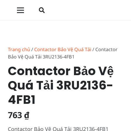
Trang chủ
/
Contactor Bảo Vệ Quá Tải
/ Contactor
Bảo Vệ Quá Tải 3RU2136-4FB1
Contactor Bảo Vệ
Quá Tải 3RU2136-
4FB1
763
₫
Contactor Bảo Vệ Quá Tải 3RU2136-4FB1