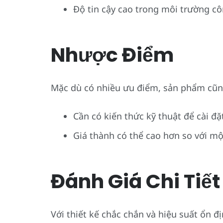
Độ tin cậy cao trong môi trường c
Nhược Điểm
Mặc dù có nhiều ưu điểm, sản phẩm cũn
Cần có kiến thức kỹ thuật để cài đặ
Giá thành có thể cao hơn so với m
Đánh Giá Chi Tiết
Với thiết kế chắc chắn và hiệu suất ổn