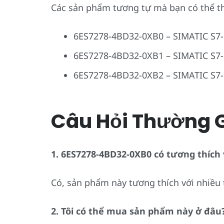
Các sản phẩm tương tự mà bạn có thể t
6ES7278-4BD32-0XB0 – SIMATIC S7
6ES7278-4BD32-0XB1 – SIMATIC S7
6ES7278-4BD32-0XB2 – SIMATIC S7
Câu Hỏi Thường 
1. 6ES7278-4BD32-0XB0 có tương thích 
Có, sản phẩm này tương thích với nhiều t
2. Tôi có thể mua sản phẩm này ở đâu