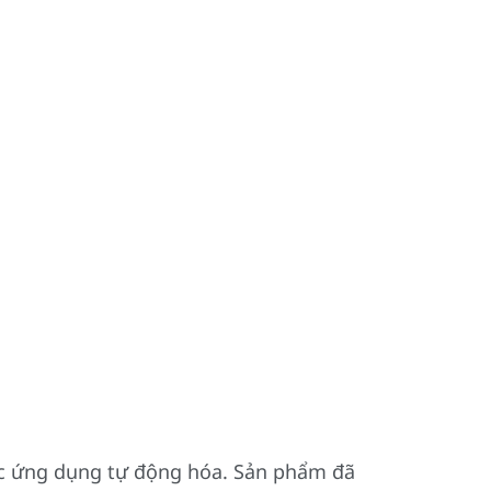
các ứng dụng tự động hóa. Sản phẩm đã