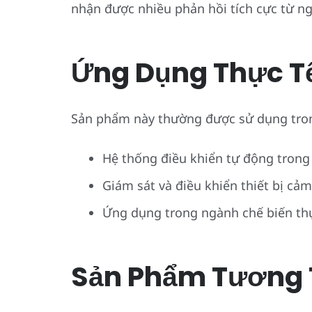
nhận được nhiều phản hồi tích cực từ n
Ứng Dụng Thực T
Sản phẩm này thường được sử dụng tro
Hệ thống điều khiển tự động trong
Giám sát và điều khiển thiết bị cảm
Ứng dụng trong ngành chế biến th
Sản Phẩm Tương 