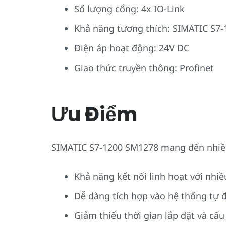
Số lượng cổng: 4x IO-Link
Khả năng tương thích: SIMATIC S7-
Điện áp hoạt động: 24V DC
Giao thức truyền thông: Profinet
Ưu Điểm
SIMATIC S7-1200 SM1278 mang đến nhiều l
Khả năng kết nối linh hoạt với nhiều
Dễ dàng tích hợp vào hệ thống tự 
Giảm thiểu thời gian lắp đặt và cấu