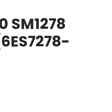
0 SM1278
(6ES7278-