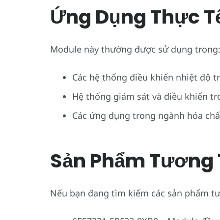
Ứng Dụng Thực T
Module này thường được sử dụng trong
Các hệ thống điều khiển nhiệt độ t
Hệ thống giám sát và điều khiển t
Các ứng dụng trong ngành hóa chấ
Sản Phẩm Tương 
Nếu bạn đang tìm kiếm các sản phẩm tư