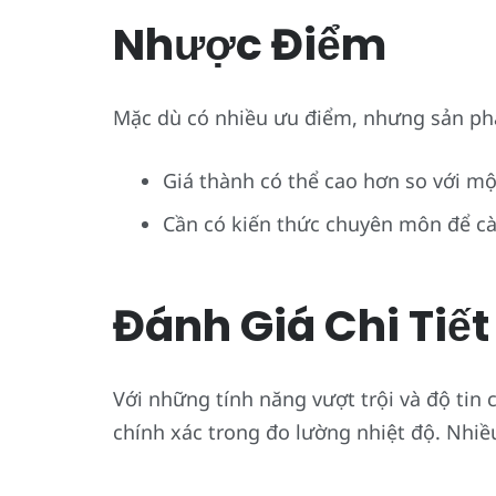
Nhược Điểm
Mặc dù có nhiều ưu điểm, nhưng sản p
Giá thành có thể cao hơn so với m
Cần có kiến thức chuyên môn để cài
Đánh Giá Chi Tiết
Với những tính năng vượt trội và độ tin
chính xác trong đo lường nhiệt độ. Nhiề