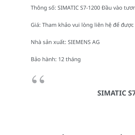
Thông số: SIMATIC S7-1200 Đầu vào tươ
Giá: Tham khảo vui lòng liên hệ để được 
Nhà sản xuất: SIEMENS AG
Bảo hành: 12 tháng
SIMATIC S7