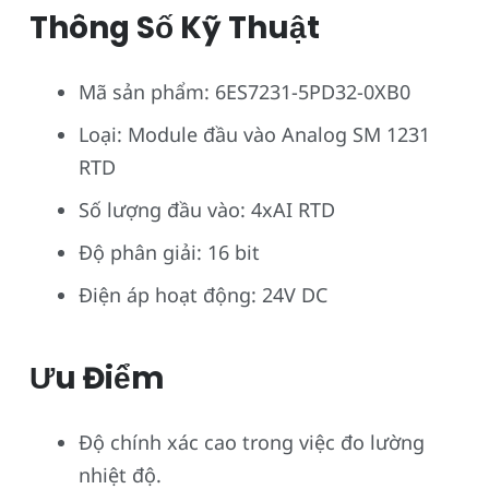
Thông Số Kỹ Thuật
Mã sản phẩm: 6ES7231-5PD32-0XB0
Loại: Module đầu vào Analog SM 1231
RTD
Số lượng đầu vào: 4xAI RTD
Độ phân giải: 16 bit
Điện áp hoạt động: 24V DC
Ưu Điểm
Độ chính xác cao trong việc đo lường
nhiệt độ.