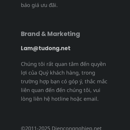
báo giá ưu đãi.
Brand & Marketing
Lam@tudong.net
Chúng tôi rất quan tâm đến quyền
lợi của Quý khách hàng, trong
trường hợp bạn có góp ý, thắc mắc
liên quan đến đến chúng tôi, vui
lòng liên hệ hotline hoặc email.
©2011-2025 Diencongnghiep.net