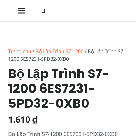
Trang chủ
/
Bộ Lập Trình S7-1200
/ Bộ Lập Trình S7-
1200 6ES7231-5PD32-0XB0
Bộ Lập Trình S7-
1200 6ES7231-
5PD32-0XB0
1.610
₫
Bộ Lập Trình S7-1200 6ES7231-5PD32-0XB0