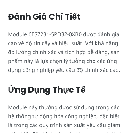
Đánh Giá Chi Tiết
Module 6ES7231-5PD32-0XB0 được đánh giá
cao về độ tin cậy và hiệu suất. Với khả năng
đo lường chính xác và tích hợp dễ dàng, sản
phẩm này là lựa chọn lý tưởng cho các ứng
dụng công nghiệp yêu cầu độ chính xác cao.
Ứng Dụng Thực Tế
Module này thường được sử dụng trong các
hệ thống tự động hóa công nghiệp, đặc biệt
là trong các quy trình sản xuất yêu cầu giám