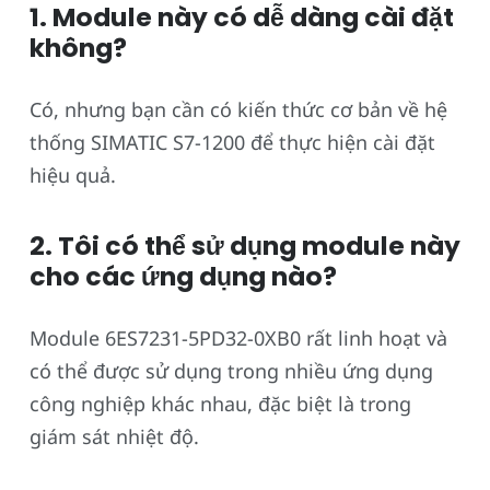
1. Module này có dễ dàng cài đặt
không?
Có, nhưng bạn cần có kiến thức cơ bản về hệ
thống SIMATIC S7-1200 để thực hiện cài đặt
hiệu quả.
2. Tôi có thể sử dụng module này
cho các ứng dụng nào?
Module 6ES7231-5PD32-0XB0 rất linh hoạt và
có thể được sử dụng trong nhiều ứng dụng
công nghiệp khác nhau, đặc biệt là trong
giám sát nhiệt độ.