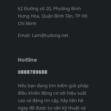
62 Đường số 20, Phường Bình
Hưng Hòa, Quận Bình Tân, TP Hồ
Chí Minh
Email:
Lam@tudong.net
Hotline
0888789688
Nếu bạn đang tìm kiếm giải pháp
điều khiển động cơ với hiệu suất
cao và đáng tin cậy, hãy liên hệ
ngay để được tư vấn kỹ thuật và