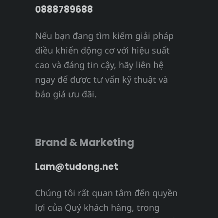
0888789688
Nếu bạn đang tìm kiếm giải pháp
điều khiển động cơ với hiệu suất
cao và đáng tin cậy, hãy liên hệ
ngay để được tư vấn kỹ thuật và
báo giá ưu đãi.
Brand & Marketing
Lam@tudong.net
Chúng tôi rất quan tâm đến quyền
lợi của Quý khách hàng, trong