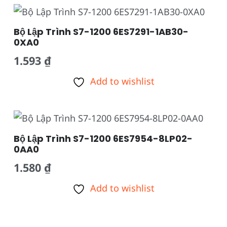
Bộ Lập Trình S7-1200 6ES7291-1AB30-
0XA0
1.593
₫
Add to wishlist
Bộ Lập Trình S7-1200 6ES7954-8LP02-
0AA0
1.580
₫
Add to wishlist