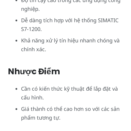
nghiệp.
Dễ dàng tích hợp với hệ thống SIMATIC
S7-1200.
Khả năng xử lý tín hiệu nhanh chóng và
chính xác.
Nhược Điểm
Cần có kiến thức kỹ thuật để lắp đặt và
cấu hình.
Giá thành có thể cao hơn so với các sản
phẩm tương tự.