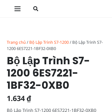
Trang chủ
/
Bộ Lập Trình S7-1200
/ Bộ Lập Trình S7-
1200 6ES7221-1BF32-0XB0
Bộ Lập Trình S7-
1200 6ES7221-
1BF32-0XB0
1.634
₫
Bộ Lập Trình S7-1200 6ES7221-1BF32-0XB0