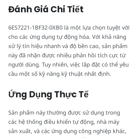
Đánh Giá Chi Tiết
6ES7221-1BF32-0XB0 là một lựa chọn tuyệt vời
cho các ứng dụng tự động hóa. Với khả năng
xử lý tín hiệu nhanh và độ bền cao, sản phẩm
này đã nhận được nhiều phản hồi tích cực từ
người dùng. Tuy nhiên, việc lắp đặt có thể yêu
cầu một số kỹ năng kỹ thuật nhất định.
Ứng Dụng Thực Tế
Sản phẩm này thường được sử dụng trong
các hệ thống điều khiển tự động, nhà máy
sản xuất, và các ứng dụng công nghiệp khác,