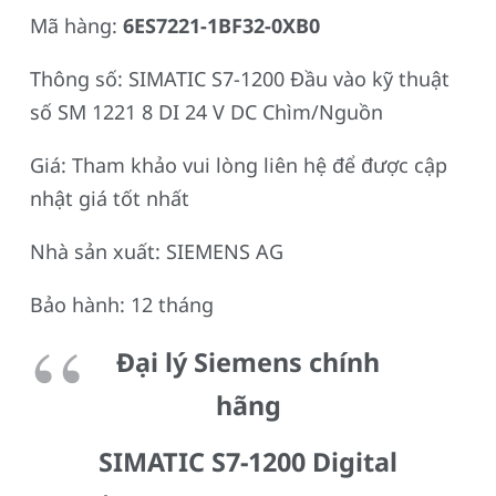
Mã hàng:
6ES7221-1BF32-0XB0
Thông số: SIMATIC S7-1200 Đầu vào kỹ thuật
số SM 1221 8 DI 24 V DC Chìm/Nguồn
Giá: Tham khảo vui lòng liên hệ để được cập
nhật giá tốt nhất
Nhà sản xuất: SIEMENS AG
Bảo hành: 12 tháng
Đại lý Siemens chính
hãng
SIMATIC S7-1200 Digital