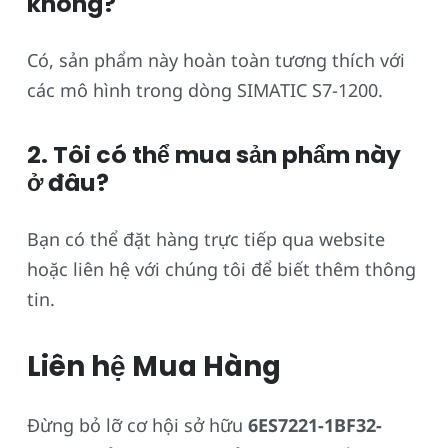
không?
Có, sản phẩm này hoàn toàn tương thích với
các mô hình trong dòng SIMATIC S7-1200.
2. Tôi có thể mua sản phẩm này
ở đâu?
Bạn có thể đặt hàng trực tiếp qua website
hoặc liên hệ với chúng tôi để biết thêm thông
tin.
Liên hệ Mua Hàng
Đừng bỏ lỡ cơ hội sở hữu
6ES7221-1BF32-