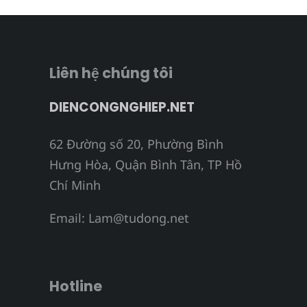
Liên hệ chúng tôi
DIENCONGNGHIEP.NET
62 Đường số 20, Phường Bình
Hưng Hòa, Quận Bình Tân, TP Hồ
Chí Minh
Email:
Lam@tudong.net
Hotline