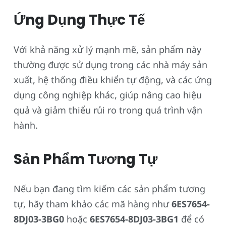
Ứng Dụng Thực Tế
Với khả năng xử lý mạnh mẽ, sản phẩm này
thường được sử dụng trong các nhà máy sản
xuất, hệ thống điều khiển tự động, và các ứng
dụng công nghiệp khác, giúp nâng cao hiệu
quả và giảm thiểu rủi ro trong quá trình vận
hành.
Sản Phẩm Tương Tự
Nếu bạn đang tìm kiếm các sản phẩm tương
tự, hãy tham khảo các mã hàng như
6ES7654-
8DJ03-3BG0
hoặc
6ES7654-8DJ03-3BG1
để có