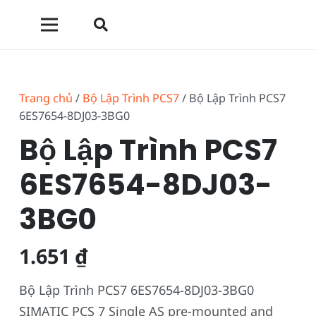
Trang chủ
/
Bộ Lập Trình PCS7
/ Bộ Lập Trình PCS7
6ES7654-8DJ03-3BG0
Bộ Lập Trình PCS7
6ES7654-8DJ03-
3BG0
1.651
₫
Bộ Lập Trình PCS7 6ES7654-8DJ03-3BG0
SIMATIC PCS 7 Single AS pre-mounted and