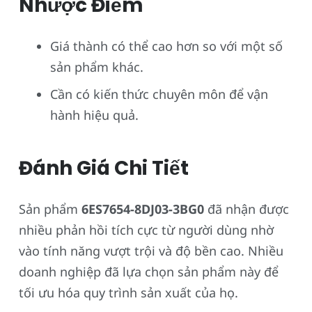
Nhược Điểm
Giá thành có thể cao hơn so với một số
sản phẩm khác.
Cần có kiến thức chuyên môn để vận
hành hiệu quả.
Đánh Giá Chi Tiết
Sản phẩm
6ES7654-8DJ03-3BG0
đã nhận được
nhiều phản hồi tích cực từ người dùng nhờ
vào tính năng vượt trội và độ bền cao. Nhiều
doanh nghiệp đã lựa chọn sản phẩm này để
tối ưu hóa quy trình sản xuất của họ.