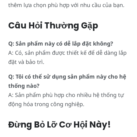
thêm lựa chọn phù hợp với nhu cầu của bạn.
Câu Hỏi Thường Gặp
Q: Sản phẩm này có dễ lắp đặt không?
A: Có, sản phẩm được thiết kế để dễ dàng lắp
đặt và bảo trì.
Q: Tôi có thể sử dụng sản phẩm này cho hệ
thống nào?
A: Sản phẩm phù hợp cho nhiều hệ thống tự
động hóa trong công nghiệp.
Đừng Bỏ Lỡ Cơ Hội Này!