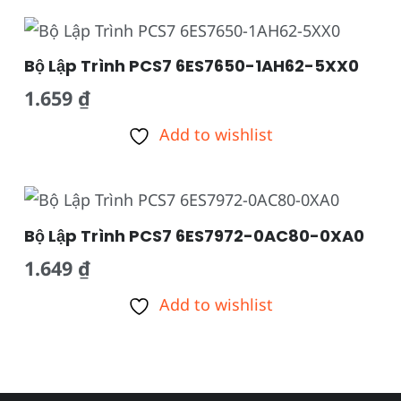
Bộ Lập Trình PCS7 6ES7650-1AH62-5XX0
1.659
₫
Add to wishlist
Bộ Lập Trình PCS7 6ES7972-0AC80-0XA0
1.649
₫
Add to wishlist