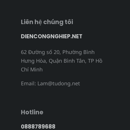
Liên hệ chúng tôi
DIENCONGNGHIEP.NET
62 Đường số 20, Phường Bình
Hưng Hòa, Quận Bình Tân, TP Hồ
Chí Minh
Email:
Lam@tudong.net
Hotline
0888789688