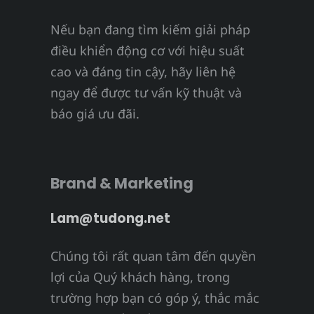
Nếu bạn đang tìm kiếm giải pháp
điều khiển động cơ với hiệu suất
cao và đáng tin cậy, hãy liên hệ
ngay để được tư vấn kỹ thuật và
báo giá ưu đãi.
Brand & Marketing
Lam@tudong.net
Chúng tôi rất quan tâm đến quyền
lợi của Quý khách hàng, trong
trường hợp bạn có góp ý, thắc mắc