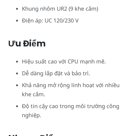
Khung nhôm UR2 (9 khe cắm)
Điện áp: UC 120/230 V
Ưu Điểm
Hiệu suất cao với CPU mạnh mẽ.
Dễ dàng lắp đặt và bảo trì.
Khả năng mở rộng linh hoạt với nhiều
khe cắm.
Độ tin cậy cao trong môi trường công
nghiệp.