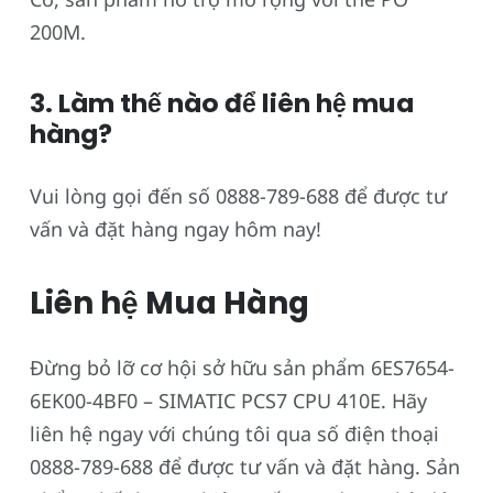
200M.
3. Làm thế nào để liên hệ mua
hàng?
Vui lòng gọi đến số 0888-789-688 để được tư
vấn và đặt hàng ngay hôm nay!
Liên hệ Mua Hàng
Đừng bỏ lỡ cơ hội sở hữu sản phẩm 6ES7654-
6EK00-4BF0 – SIMATIC PCS7 CPU 410E. Hãy
liên hệ ngay với chúng tôi qua số điện thoại
0888-789-688 để được tư vấn và đặt hàng. Sản