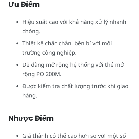
Ưu Điểm
Hiệu suất cao với khả năng xử lý nhanh
chóng.
Thiết kế chắc chắn, bền bỉ với môi
trường công nghiệp.
Dễ dàng mở rộng hệ thống với thẻ mở
rộng PO 200M.
Được kiểm tra chất lượng trước khi giao
hàng.
Nhược Điểm
Giá thành có thể cao hơn so với một số