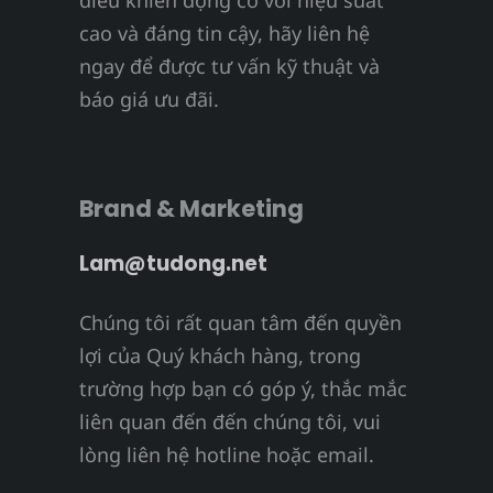
điều khiển động cơ với hiệu suất
cao và đáng tin cậy, hãy liên hệ
ngay để được tư vấn kỹ thuật và
báo giá ưu đãi.
Brand & Marketing
Lam@tudong.net
Chúng tôi rất quan tâm đến quyền
lợi của Quý khách hàng, trong
trường hợp bạn có góp ý, thắc mắc
liên quan đến đến chúng tôi, vui
lòng liên hệ hotline hoặc email.