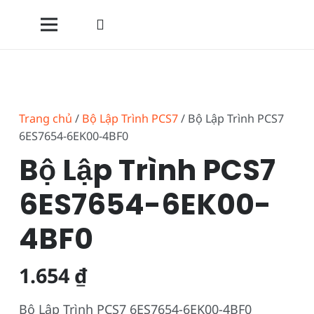
Trang chủ
/
Bộ Lập Trình PCS7
/ Bộ Lập Trình PCS7
6ES7654-6EK00-4BF0
Bộ Lập Trình PCS7
6ES7654-6EK00-
4BF0
1.654
₫
Bộ Lập Trình PCS7 6ES7654-6EK00-4BF0