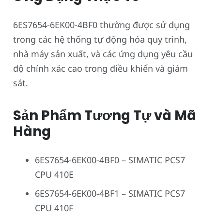
6ES7654-6EK00-4BF0 thường được sử dụng
trong các hệ thống tự động hóa quy trình,
nhà máy sản xuất, và các ứng dụng yêu cầu
độ chính xác cao trong điều khiển và giám
sát.
Sản Phẩm Tương Tự và Mã
Hàng
6ES7654-6EK00-4BF0 – SIMATIC PCS7
CPU 410E
6ES7654-6EK00-4BF1 – SIMATIC PCS7
CPU 410F