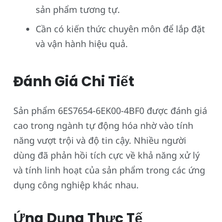
sản phẩm tương tự.
Cần có kiến thức chuyên môn để lắp đặt
và vận hành hiệu quả.
Đánh Giá Chi Tiết
Sản phẩm 6ES7654-6EK00-4BF0 được đánh giá
cao trong ngành tự động hóa nhờ vào tính
năng vượt trội và độ tin cậy. Nhiều người
dùng đã phản hồi tích cực về khả năng xử lý
và tính linh hoạt của sản phẩm trong các ứng
dụng công nghiệp khác nhau.
Ứng Dụng Thực Tế