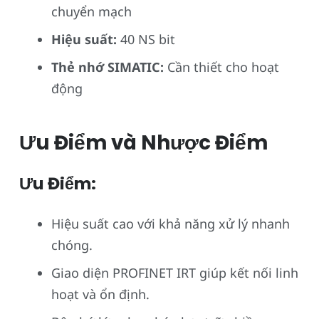
chuyển mạch
Hiệu suất:
40 NS bit
Thẻ nhớ SIMATIC:
Cần thiết cho hoạt
động
Ưu Điểm và Nhược Điểm
Ưu Điểm:
Hiệu suất cao với khả năng xử lý nhanh
chóng.
Giao diện PROFINET IRT giúp kết nối linh
hoạt và ổn định.