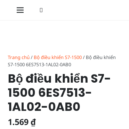
Trang chủ
/
Bộ điều khiển S7-1500
/ Bộ điều khiển
S7-1500 6ES7513-1AL02-0AB0
Bộ điều khiển S7-
1500 6ES7513-
1AL02-0AB0
1.569
₫