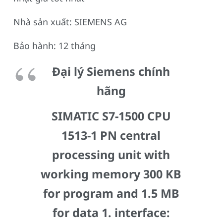
Nhà sản xuất: SIEMENS AG
Bảo hành: 12 tháng
Đại lý Siemens chính
hãng
SIMATIC S7-1500 CPU
1513-1 PN central
processing unit with
working memory 300 KB
for program and 1.5 MB
for data 1. interface: