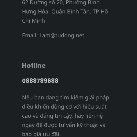
62 Đường số 20, Phường Bình
Hưng Hòa, Quận Bình Tân, TP Hồ
Chí Minh
Email:
Lam@tudong.net
Hotline
0888789688
Nếu bạn đang tìm kiếm giải pháp
điều khiển động cơ với hiệu suất
cao và đáng tin cậy, hãy liên hệ
ngay để được tư vấn kỹ thuật và
báo giá ưu đãi.