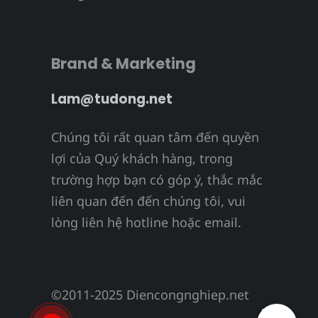
Brand & Marketing
Lam@tudong.net
Chúng tôi rất quan tâm đến quyền
lợi của Quý khách hàng, trong
trường hợp bạn có góp ý, thắc mắc
liên quan đến đến chúng tôi, vui
lòng liên hệ hotline hoặc email.
©2011-2025 Diencongnghiep.net