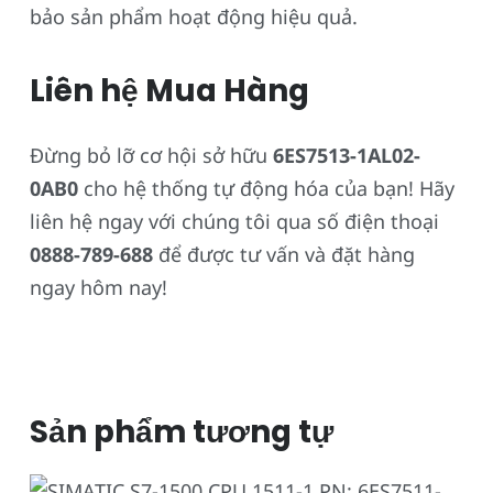
bảo sản phẩm hoạt động hiệu quả.
Liên hệ Mua Hàng
Đừng bỏ lỡ cơ hội sở hữu
6ES7513-1AL02-
0AB0
cho hệ thống tự động hóa của bạn! Hãy
liên hệ ngay với chúng tôi qua số điện thoại
0888-789-688
để được tư vấn và đặt hàng
ngay hôm nay!
Sản phẩm tương tự