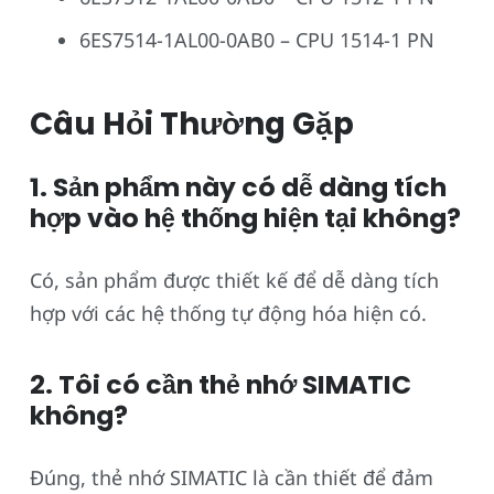
6ES7514-1AL00-0AB0 – CPU 1514-1 PN
Câu Hỏi Thường Gặp
1. Sản phẩm này có dễ dàng tích
hợp vào hệ thống hiện tại không?
Có, sản phẩm được thiết kế để dễ dàng tích
hợp với các hệ thống tự động hóa hiện có.
2. Tôi có cần thẻ nhớ SIMATIC
không?
Đúng, thẻ nhớ SIMATIC là cần thiết để đảm