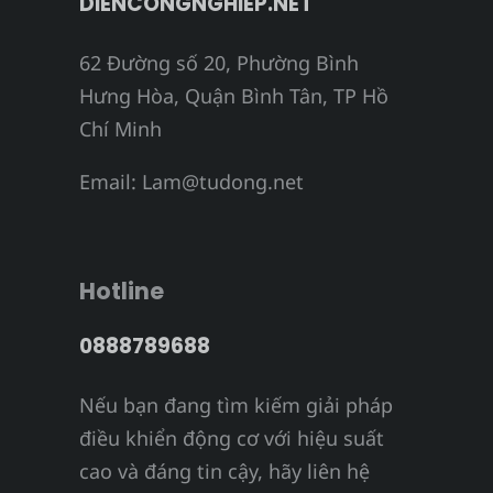
DIENCONGNGHIEP.NET
62 Đường số 20, Phường Bình
Hưng Hòa, Quận Bình Tân, TP Hồ
Chí Minh
Email:
Lam@tudong.net
Hotline
0888789688
Nếu bạn đang tìm kiếm giải pháp
điều khiển động cơ với hiệu suất
cao và đáng tin cậy, hãy liên hệ