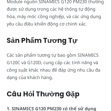
Module nguồn SINAMICS G120 PM230 thường
được sử dụng trong các hệ thống tự động
hóa, máy móc công nghiệp, và các ứng dụng
yêu cầu điều khiển động cơ chính xác.
Sản Phẩm Tương Tự
Các sản phẩm tương tự bao gồm SINAMICS
G120C và G120D, cung cấp các tính năng và
công suất khác nhau để đáp ứng nhu cầu đa
dạng của khách hàng.
Câu Hỏi Thường Gặp
1. SINAMICS G120 PM230 có thể sử dụng