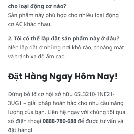
cho loại động cơ nào?
Sản phẩm này phù hợp cho nhiều loại động
cơ AC khác nhau.
2. Tôi có thể lắp đặt sản phẩm này ở đâu?
Nên lắp đặt ở những nơi khô ráo, thoáng mát
và tránh xa độ ẩm cao.
Đặt Hàng Ngay Hôm Nay!
Đừng bỏ lỡ cơ hội sở hữu 6SL3210-1NE21-
3UG1 – giải pháp hoàn hảo cho nhu cầu năng
lượng của bạn. Liên hệ ngay với chúng tôi qua
số điện thoại
0888-789-688
để được tư vấn và
đặt hàng!