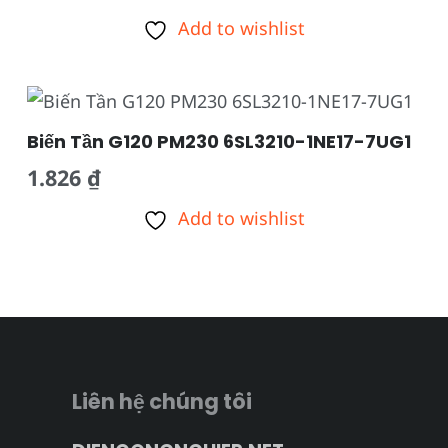
Add to wishlist
Biến Tần G120 PM230 6SL3210-1NE17-7UG1
1.826
₫
Add to wishlist
Liên hệ chúng tôi