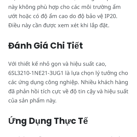
này không phù hợp cho các môi trường ẩm
ướt hoặc có độ ẩm cao do độ bảo vệ IP20.
Điều này cần được xem xét khi lắp đặt.
Đánh Giá Chi Tiết
Với thiết kế nhỏ gọn và hiệu suất cao,
6SL3210-1NE21-3UG1 là lựa chọn lý tưởng cho
các ứng dụng công nghiệp. Nhiều khách hàng
đã phản hồi tích cực về độ tin cậy và hiệu suất
của sản phẩm này.
Ứng Dụng Thực Tế