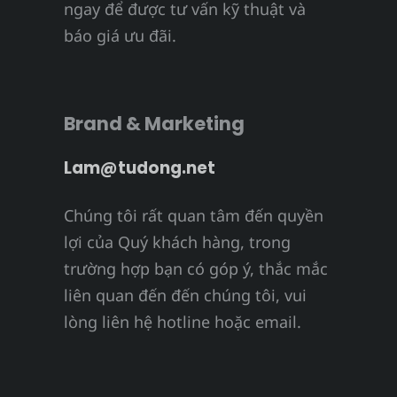
ngay để được tư vấn kỹ thuật và
báo giá ưu đãi.
Brand & Marketing
Lam@tudong.net
Chúng tôi rất quan tâm đến quyền
lợi của Quý khách hàng, trong
trường hợp bạn có góp ý, thắc mắc
liên quan đến đến chúng tôi, vui
lòng liên hệ hotline hoặc email.