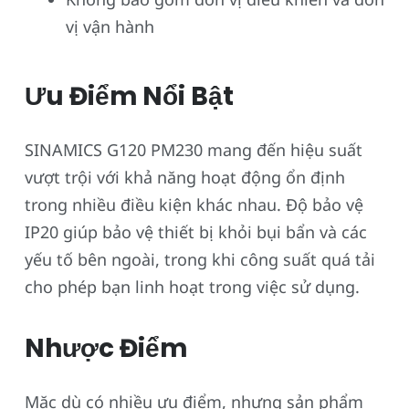
vị vận hành
Ưu Điểm Nổi Bật
SINAMICS G120 PM230 mang đến hiệu suất
vượt trội với khả năng hoạt động ổn định
trong nhiều điều kiện khác nhau. Độ bảo vệ
IP20 giúp bảo vệ thiết bị khỏi bụi bẩn và các
yếu tố bên ngoài, trong khi công suất quá tải
cho phép bạn linh hoạt trong việc sử dụng.
Nhược Điểm
Mặc dù có nhiều ưu điểm, nhưng sản phẩm