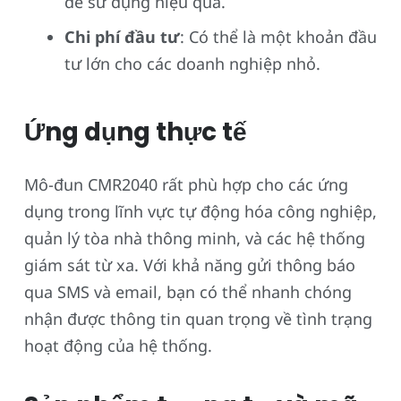
để sử dụng hiệu quả.
Chi phí đầu tư
: Có thể là một khoản đầu
tư lớn cho các doanh nghiệp nhỏ.
Ứng dụng thực tế
Mô-đun CMR2040 rất phù hợp cho các ứng
dụng trong lĩnh vực tự động hóa công nghiệp,
quản lý tòa nhà thông minh, và các hệ thống
giám sát từ xa. Với khả năng gửi thông báo
qua SMS và email, bạn có thể nhanh chóng
nhận được thông tin quan trọng về tình trạng
hoạt động của hệ thống.