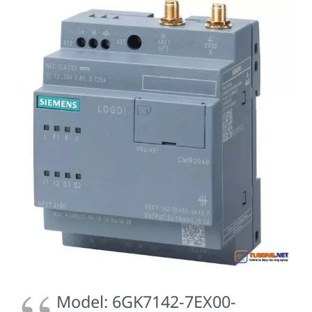
Model: 6GK7142-7EX00-