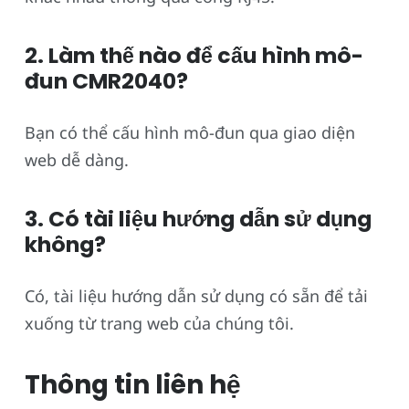
2. Làm thế nào để cấu hình mô-
đun CMR2040?
Bạn có thể cấu hình mô-đun qua giao diện
web dễ dàng.
3. Có tài liệu hướng dẫn sử dụng
không?
Có, tài liệu hướng dẫn sử dụng có sẵn để tải
xuống từ trang web của chúng tôi.
Thông tin liên hệ