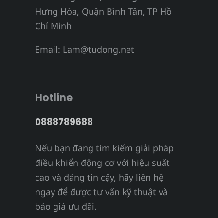
Hưng Hòa, Quận Bình Tân, TP Hồ
Chí Minh
Email:
Lam@tudong.net
Hotline
0888789688
Nếu bạn đang tìm kiếm giải pháp
điều khiển động cơ với hiệu suất
cao và đáng tin cậy, hãy liên hệ
ngay để được tư vấn kỹ thuật và
báo giá ưu đãi.