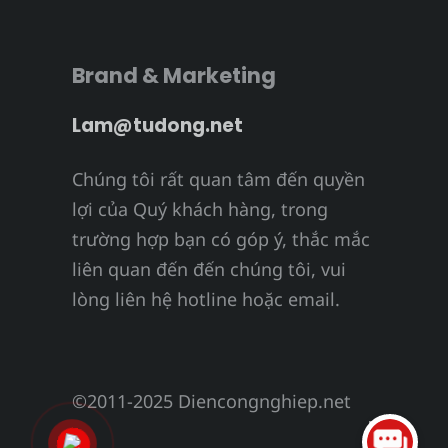
Brand & Marketing
Lam@tudong.net
Chúng tôi rất quan tâm đến quyền
lợi của Quý khách hàng, trong
trường hợp bạn có góp ý, thắc mắc
liên quan đến đến chúng tôi, vui
lòng liên hệ hotline hoặc email.
©2011-2025 Diencongnghiep.net