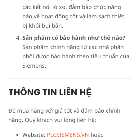
các kết nối lò xo, đảm bảo chức năng
bảo vệ hoạt động tốt và làm sạch thiết
bị khỏi bụi bẩn.
Sản phẩm có bảo hành như thế nào?
Sản phẩm chính hãng từ các nhà phân
phối được bảo hành theo tiêu chuẩn của
Siemens.
THÔNG TIN LIÊN HỆ
Để mua hàng với giá tốt và đảm bảo chính
hãng, Quý khách vui lòng liên hệ:
Website:
PLCSIEMENS.VN
hoặc