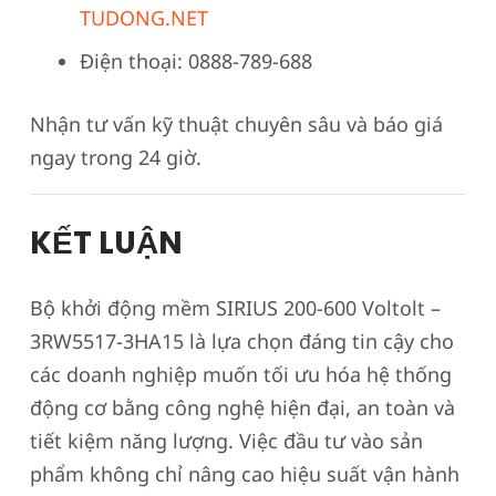
TUDONG.NET
Điện thoại: 0888-789-688
Nhận tư vấn kỹ thuật chuyên sâu và báo giá
ngay trong 24 giờ.
KẾT LUẬN
Bộ khởi động mềm SIRIUS 200-600 Voltolt –
3RW5517-3HA15 là lựa chọn đáng tin cậy cho
các doanh nghiệp muốn tối ưu hóa hệ thống
động cơ bằng công nghệ hiện đại, an toàn và
tiết kiệm năng lượng. Việc đầu tư vào sản
phẩm không chỉ nâng cao hiệu suất vận hành