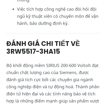
Việc tích hợp công nghệ cao đòi hỏi đội
ngũ kỹ thuật viên có chuyên môn để vận
hành, bảo dưỡng định kỳ.
ĐÁNH GIÁ CHI TIẾT VỀ
3RW5517-3HA15
Bộ khởi động mềm SIRIUS 200-600 Voltolt đạt
chuẩn chất lượng cao của Siemens, được
đánh giá tích cực bởi các chuyên gia ngành
công nghiệp điện và tự động hoá. Thành phần
điện tử hiện đại và các tính năng bảo vệ tích
hợp là những điểm mạnh giúp sản phẩm vượt