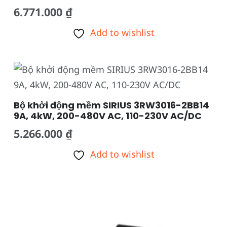
6.771.000
₫
Add to wishlist
Bộ khởi động mềm SIRIUS 3RW3016-2BB14
9A, 4kW, 200-480V AC, 110-230V AC/DC
5.266.000
₫
Add to wishlist