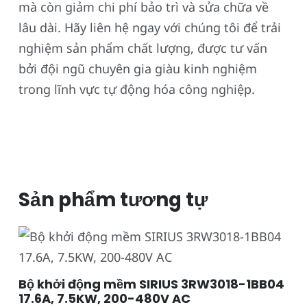
mà còn giảm chi phí bảo trì và sửa chữa về
lâu dài. Hãy liên hệ ngay với chúng tôi để trải
nghiệm sản phẩm chất lượng, được tư vấn
bởi đội ngũ chuyên gia giàu kinh nghiệm
trong lĩnh vực tự động hóa công nghiệp.
Sản phẩm tương tự
Bộ khởi động mềm SIRIUS 3RW3018-1BB04
17.6A, 7.5KW, 200-480V AC