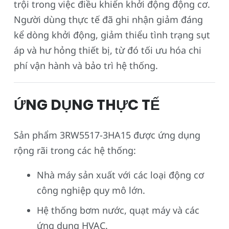
trội trong việc điều khiển khởi động động cơ.
Người dùng thực tế đã ghi nhận giảm đáng
kể dòng khởi động, giảm thiểu tình trạng sụt
áp và hư hỏng thiết bị, từ đó tối ưu hóa chi
phí vận hành và bảo trì hệ thống.
ỨNG DỤNG THỰC TẾ
Sản phẩm 3RW5517-3HA15 được ứng dụng
rộng rãi trong các hệ thống:
Nhà máy sản xuất với các loại động cơ
công nghiệp quy mô lớn.
Hệ thống bơm nước, quạt máy và các
ứng dụng HVAC.