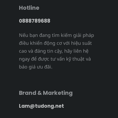
Hotline
0888789688
Nếu bạn đang tìm kiếm giải pháp
điều khiển động cơ với hiệu suất
cao và đáng tin cậy, hãy liên hệ
ngay để được tư vấn kỹ thuật và
báo giá ưu đãi.
Brand & Marketing
Lam@tudong.net