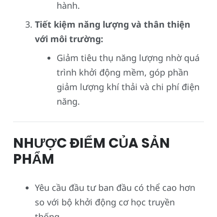
hành.
Tiết kiệm năng lượng và thân thiện
với môi trường:
Giảm tiêu thụ năng lượng nhờ quá
trình khởi động mềm, góp phần
giảm lượng khí thải và chi phí điện
năng.
NHƯỢC ĐIỂM CỦA SẢN
PHẨM
Yêu cầu đầu tư ban đầu có thể cao hơn
so với bộ khởi động cơ học truyền
thống.