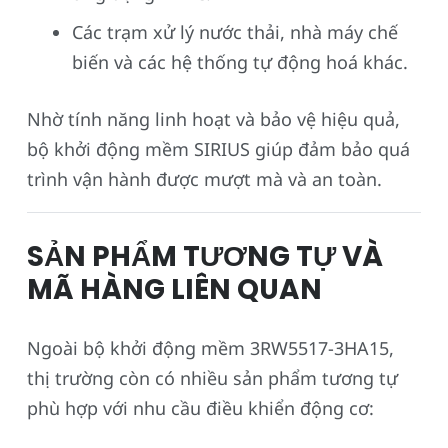
Các trạm xử lý nước thải, nhà máy chế
biến và các hệ thống tự động hoá khác.
Nhờ tính năng linh hoạt và bảo vệ hiệu quả,
bộ khởi động mềm SIRIUS giúp đảm bảo quá
trình vận hành được mượt mà và an toàn.
SẢN PHẨM TƯƠNG TỰ VÀ
MÃ HÀNG LIÊN QUAN
Ngoài bộ khởi động mềm 3RW5517-3HA15,
thị trường còn có nhiều sản phẩm tương tự
phù hợp với nhu cầu điều khiển động cơ: