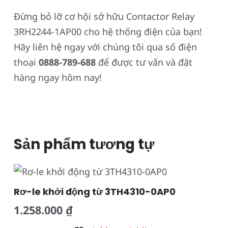
Đừng bỏ lỡ cơ hội sở hữu Contactor Relay
3RH2244-1AP00 cho hệ thống điện của bạn!
Hãy liên hệ ngay với chúng tôi qua số điện
thoại
0888-789-688
để được tư vấn và đặt
hàng ngay hôm nay!
Sản phẩm tương tự
Rơ-le khởi động từ 3TH4310-0AP0
1.258.000
₫