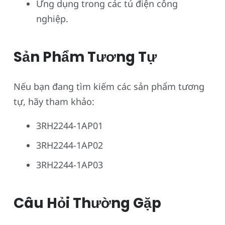
Ứng dụng trong các tủ điện công
nghiệp.
Sản Phẩm Tương Tự
Nếu bạn đang tìm kiếm các sản phẩm tương
tự, hãy tham khảo:
3RH2244-1AP01
3RH2244-1AP02
3RH2244-1AP03
Câu Hỏi Thường Gặp