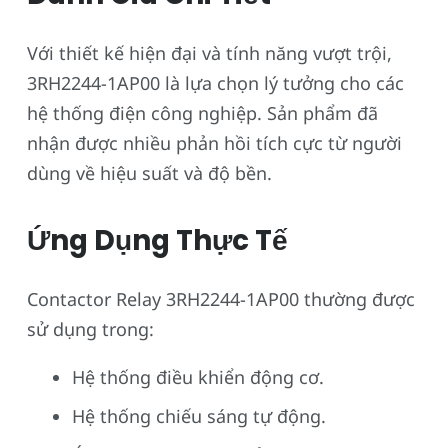
Với thiết kế hiện đại và tính năng vượt trội,
3RH2244-1AP00 là lựa chọn lý tưởng cho các
hệ thống điện công nghiệp. Sản phẩm đã
nhận được nhiều phản hồi tích cực từ người
dùng về hiệu suất và độ bền.
Ứng Dụng Thực Tế
Contactor Relay 3RH2244-1AP00 thường được
sử dụng trong:
Hệ thống điều khiển động cơ.
Hệ thống chiếu sáng tự động.