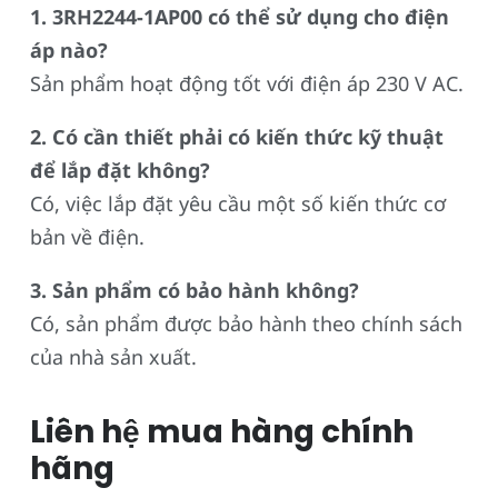
1. 3RH2244-1AP00 có thể sử dụng cho điện
áp nào?
Sản phẩm hoạt động tốt với điện áp 230 V AC.
2. Có cần thiết phải có kiến thức kỹ thuật
để lắp đặt không?
Có, việc lắp đặt yêu cầu một số kiến thức cơ
bản về điện.
3. Sản phẩm có bảo hành không?
Có, sản phẩm được bảo hành theo chính sách
của nhà sản xuất.
Liên hệ mua hàng chính
hãng