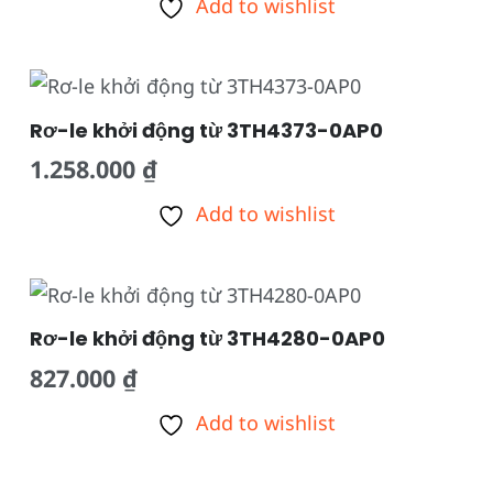
Add to wishlist
Rơ-le khởi động từ 3TH4373-0AP0
1.258.000
₫
Add to wishlist
Rơ-le khởi động từ 3TH4280-0AP0
827.000
₫
Add to wishlist