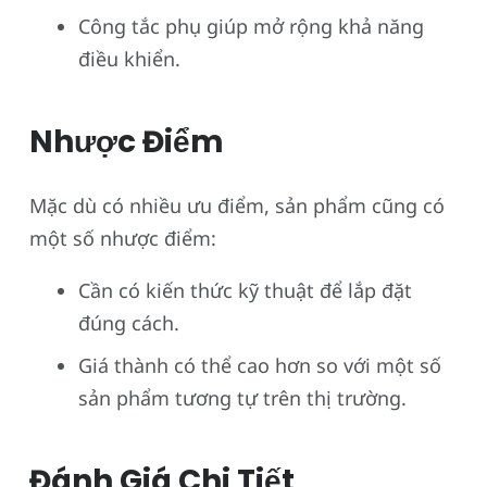
Công tắc phụ giúp mở rộng khả năng
điều khiển.
Nhược Điểm
Mặc dù có nhiều ưu điểm, sản phẩm cũng có
một số nhược điểm:
Cần có kiến thức kỹ thuật để lắp đặt
đúng cách.
Giá thành có thể cao hơn so với một số
sản phẩm tương tự trên thị trường.
Đánh Giá Chi Tiết