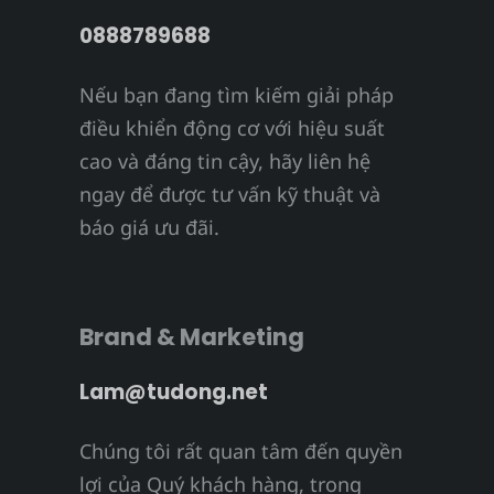
0888789688
Nếu bạn đang tìm kiếm giải pháp
điều khiển động cơ với hiệu suất
cao và đáng tin cậy, hãy liên hệ
ngay để được tư vấn kỹ thuật và
báo giá ưu đãi.
Brand & Marketing
Lam@tudong.net
Chúng tôi rất quan tâm đến quyền
lợi của Quý khách hàng, trong