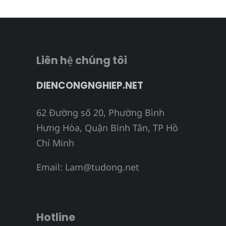
Liên hệ chúng tôi
DIENCONGNGHIEP.NET
62 Đường số 20, Phường Bình
Hưng Hòa, Quận Bình Tân, TP Hồ
Chí Minh
Email:
Lam@tudong.net
Hotline