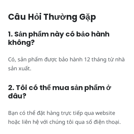
Câu Hỏi Thường Gặp
1. Sản phẩm này có bảo hành
không?
Có, sản phẩm được bảo hành 12 tháng từ nhà
sản xuất.
2. Tôi có thể mua sản phẩm ở
đâu?
Bạn có thể đặt hàng trực tiếp qua website
hoặc liên hệ với chúng tôi qua số điện thoại.