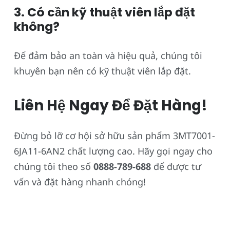
3. Có cần kỹ thuật viên lắp đặt
không?
Để đảm bảo an toàn và hiệu quả, chúng tôi
khuyên bạn nên có kỹ thuật viên lắp đặt.
Liên Hệ Ngay Để Đặt Hàng!
Đừng bỏ lỡ cơ hội sở hữu sản phẩm 3MT7001-
6JA11-6AN2 chất lượng cao. Hãy gọi ngay cho
chúng tôi theo số
0888-789-688
để được tư
vấn và đặt hàng nhanh chóng!