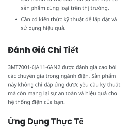
sản phẩm cùng loại trên thị trường.
Cần có kiến thức kỹ thuật để lắp đặt và
sử dụng hiệu quả.
Đánh Giá Chi Tiết
3MT7001-6JA11-6AN2 được đánh giá cao bởi
các chuyên gia trong ngành điện. Sản phẩm
này không chỉ đáp ứng được yêu cầu kỹ thuật
mà còn mang lại sự an toàn và hiệu quả cho
hệ thống điện của bạn.
Ứng Dụng Thực Tế