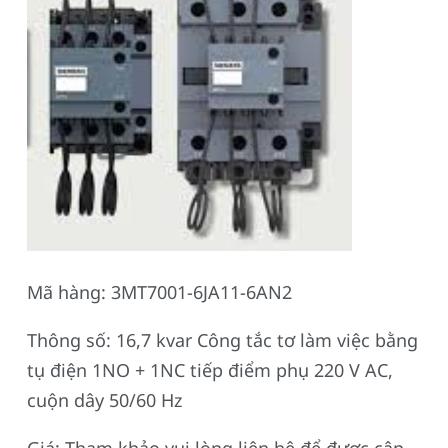
Mã hàng: 3MT7001-6JA11-6AN2
Thông số: 16,7 kvar Công tắc tơ làm việc bằng
tụ điện 1NO + 1NC tiếp điểm phụ 220 V AC,
cuộn dây 50/60 Hz