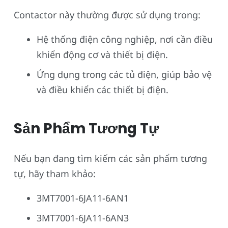
Contactor này thường được sử dụng trong:
Hệ thống điện công nghiệp, nơi cần điều
khiển động cơ và thiết bị điện.
Ứng dụng trong các tủ điện, giúp bảo vệ
và điều khiển các thiết bị điện.
Sản Phẩm Tương Tự
Nếu bạn đang tìm kiếm các sản phẩm tương
tự, hãy tham khảo:
3MT7001-6JA11-6AN1
3MT7001-6JA11-6AN3