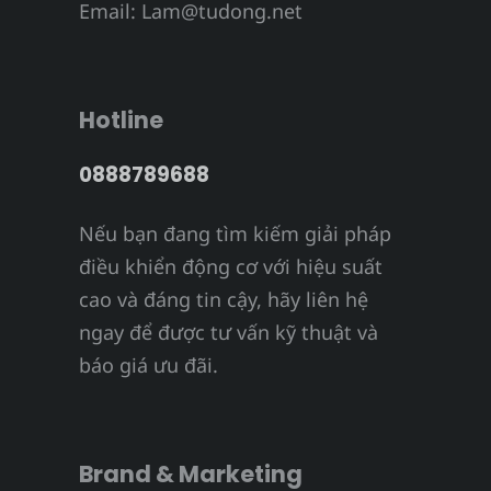
Email:
Lam@tudong.net
Hotline
0888789688
Nếu bạn đang tìm kiếm giải pháp
điều khiển động cơ với hiệu suất
cao và đáng tin cậy, hãy liên hệ
ngay để được tư vấn kỹ thuật và
báo giá ưu đãi.
Brand & Marketing