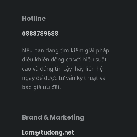
Hotline
0888789688
Nếu bạn đang tìm kiếm giải pháp
điều khiển động cơ với hiệu suất
cao và đáng tin cậy, hãy liên hệ
ngay để được tư vấn kỹ thuật và
báo giá ưu đãi.
Brand & Marketing
Lam@tudong.net