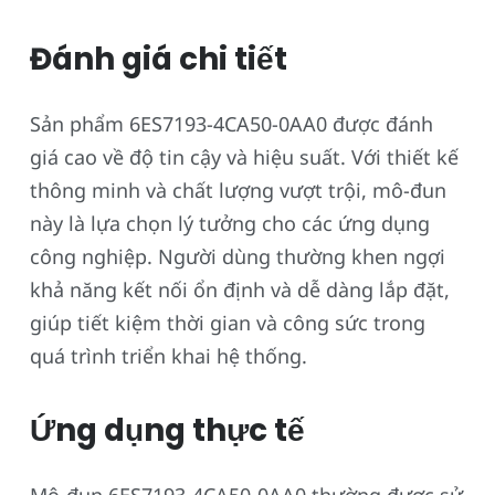
Đánh giá chi tiết
Sản phẩm 6ES7193-4CA50-0AA0 được đánh
giá cao về độ tin cậy và hiệu suất. Với thiết kế
thông minh và chất lượng vượt trội, mô-đun
này là lựa chọn lý tưởng cho các ứng dụng
công nghiệp. Người dùng thường khen ngợi
khả năng kết nối ổn định và dễ dàng lắp đặt,
giúp tiết kiệm thời gian và công sức trong
quá trình triển khai hệ thống.
Ứng dụng thực tế