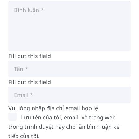
Fill out this field
Fill out this field
Vui lòng nhập địa chỉ email hợp lệ.
Lưu tên của tôi, email, và trang web
trong trình duyệt này cho lần bình luận kế
tiếp của tôi.