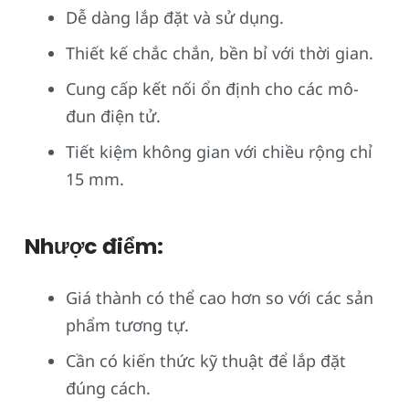
Dễ dàng lắp đặt và sử dụng.
Thiết kế chắc chắn, bền bỉ với thời gian.
Cung cấp kết nối ổn định cho các mô-
đun điện tử.
Tiết kiệm không gian với chiều rộng chỉ
15 mm.
Nhược điểm:
Giá thành có thể cao hơn so với các sản
phẩm tương tự.
Cần có kiến thức kỹ thuật để lắp đặt
đúng cách.