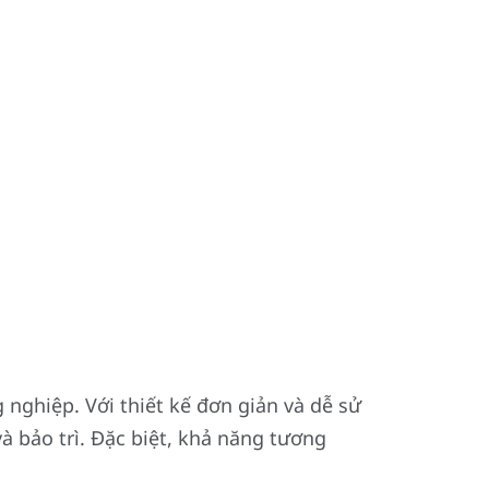
nghiệp. Với thiết kế đơn giản và dễ sử
và bảo trì. Đặc biệt, khả năng tương