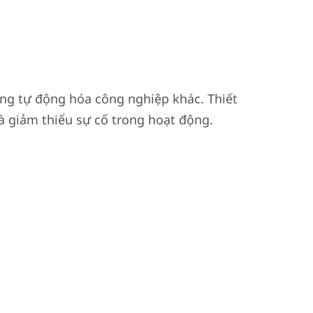
ng tự động hóa công nghiệp khác. Thiết
và giảm thiểu sự cố trong hoạt động.