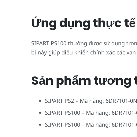
Ứng dụng thực tế
SIPART PS100 thường được sử dụng trong
bị này giúp điều khiển chính xác các van
Sản phẩm tương 
SIPART PS2 – Mã hàng: 6DR7101-0
SIPART PS100 – Mã hàng: 6DR7101
SIPART PS100 – Mã hàng: 6DR7101