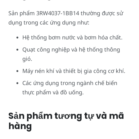
Sản phẩm 3RW4037-1BB14 thường được sử
dụng trong các ứng dụng như:
Hệ thống bơm nước và bơm hóa chất.
Quạt công nghiệp và hệ thống thông
gió.
Máy nén khí và thiết bị gia công cơ khí.
Các ứng dụng trong ngành chế biến
thực phẩm và đồ uống.
Sản phẩm tương tự và mã
hàng