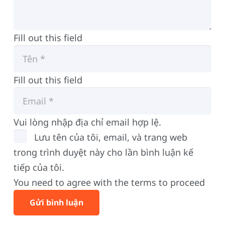
Fill out this field
Fill out this field
Vui lòng nhập địa chỉ email hợp lệ.
Lưu tên của tôi, email, và trang web
trong trình duyệt này cho lần bình luận kế
tiếp của tôi.
You need to agree with the terms to proceed
Gửi bình luận