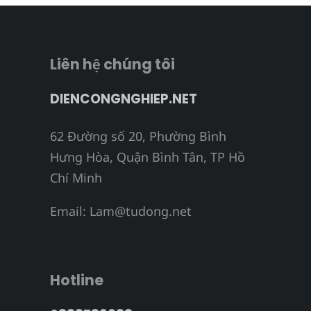
Liên hệ chúng tôi
DIENCONGNGHIEP.NET
62 Đường số 20, Phường Bình
Hưng Hòa, Quận Bình Tân, TP Hồ
Chí Minh
Email:
Lam@tudong.net
Hotline