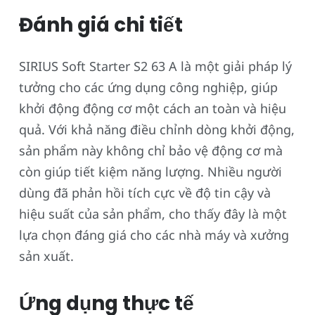
Đánh giá chi tiết
SIRIUS Soft Starter S2 63 A là một giải pháp lý
tưởng cho các ứng dụng công nghiệp, giúp
khởi động động cơ một cách an toàn và hiệu
quả. Với khả năng điều chỉnh dòng khởi động,
sản phẩm này không chỉ bảo vệ động cơ mà
còn giúp tiết kiệm năng lượng. Nhiều người
dùng đã phản hồi tích cực về độ tin cậy và
hiệu suất của sản phẩm, cho thấy đây là một
lựa chọn đáng giá cho các nhà máy và xưởng
sản xuất.
Ứng dụng thực tế