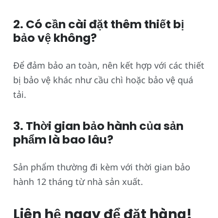
2. Có cần cài đặt thêm thiết bị
bảo vệ không?
Để đảm bảo an toàn, nên kết hợp với các thiết
bị bảo vệ khác như cầu chì hoặc bảo vệ quá
tải.
3. Thời gian bảo hành của sản
phẩm là bao lâu?
Sản phẩm thường đi kèm với thời gian bảo
hành 12 tháng từ nhà sản xuất.
Liên hệ ngay để đặt hàng!