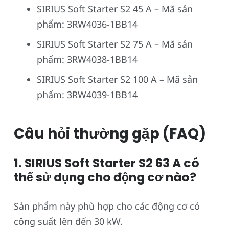
SIRIUS Soft Starter S2 45 A – Mã sản
phẩm: 3RW4036-1BB14
SIRIUS Soft Starter S2 75 A – Mã sản
phẩm: 3RW4038-1BB14
SIRIUS Soft Starter S2 100 A – Mã sản
phẩm: 3RW4039-1BB14
Câu hỏi thường gặp (FAQ)
1. SIRIUS Soft Starter S2 63 A có
thể sử dụng cho động cơ nào?
Sản phẩm này phù hợp cho các động cơ có
công suất lên đến 30 kW.