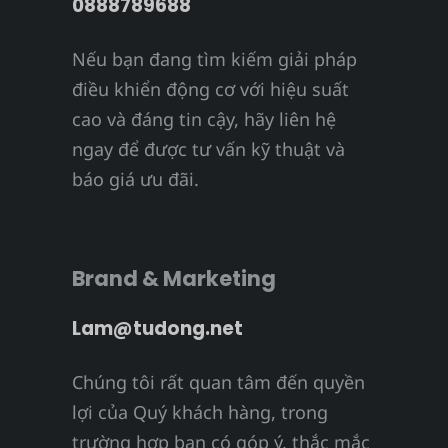
0888789688
Nếu bạn đang tìm kiếm giải pháp
điều khiển động cơ với hiệu suất
cao và đáng tin cậy, hãy liên hệ
ngay để được tư vấn kỹ thuật và
báo giá ưu đãi.
Brand & Marketing
Lam@tudong.net
Chúng tôi rất quan tâm đến quyền
lợi của Quý khách hàng, trong
trường hợp bạn có góp ý, thắc mắc