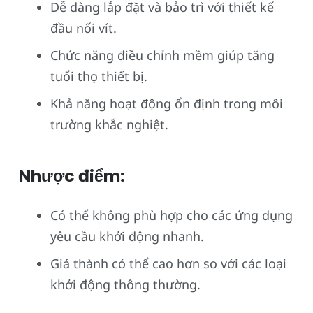
Dễ dàng lắp đặt và bảo trì với thiết kế
đầu nối vít.
Chức năng điều chỉnh mềm giúp tăng
tuổi thọ thiết bị.
Khả năng hoạt động ổn định trong môi
trường khắc nghiệt.
Nhược điểm:
Có thể không phù hợp cho các ứng dụng
yêu cầu khởi động nhanh.
Giá thành có thể cao hơn so với các loại
khởi động thông thường.