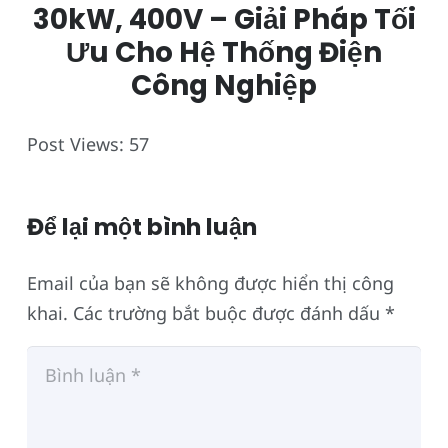
30kW, 400V – Giải Pháp Tối
Ưu Cho Hệ Thống Điện
Công Nghiệp
Post Views:
57
Để lại một bình luận
Email của bạn sẽ không được hiển thị công
khai.
Các trường bắt buộc được đánh dấu
*