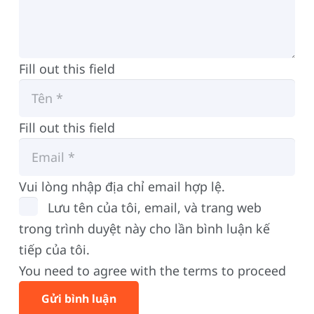
Fill out this field
Fill out this field
Vui lòng nhập địa chỉ email hợp lệ.
Lưu tên của tôi, email, và trang web
trong trình duyệt này cho lần bình luận kế
tiếp của tôi.
You need to agree with the terms to proceed
Gửi bình luận