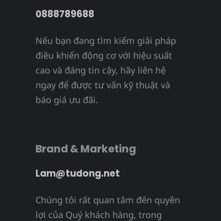
0888789688
Nếu bạn đang tìm kiếm giải pháp
điều khiển động cơ với hiệu suất
cao và đáng tin cậy, hãy liên hệ
ngay để được tư vấn kỹ thuật và
báo giá ưu đãi.
Brand & Marketing
Lam@tudong.net
Chúng tôi rất quan tâm đến quyền
lợi của Quý khách hàng, trong