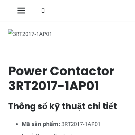
Power Contactor
3RT2017-1AP01
Thông số kỹ thuật chi tiết
Mã sản phẩm:
3RT2017-1AP01