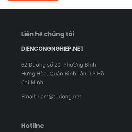
Liên hệ chúng tôi
DIENCONGNGHIEP.NET
62 Đường số 20, Phường Bình
Hưng Hòa, Quận Bình Tân, TP Hồ
Chí Minh
Email:
Lam@tudong.net
Hotline