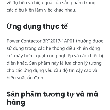
về độ bền và hiệu quả của sản phẩm trong
các điều kiện làm việc khác nhau.
Ứng dụng thực tế
Power Contactor 3RT2017-1AP01 thường được
sử dụng trong các hệ thống điều khiển động
cơ, máy bơm, quạt công nghiệp và các thiết bị
điện khác. Sản phẩm này là lựa chọn lý tưởng
cho các ứng dụng yêu cầu độ tin cậy cao và
hiệu suất ổn định.
Sản phẩm tương tự và mã
hàng