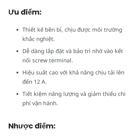
Ưu điểm:
Thiết kế bền bỉ, chịu được môi trường
khắc nghiệt.
Dễ dàng lắp đặt và bảo trì nhờ vào kết
nối screw terminal.
Hiệu suất cao với khả năng chịu tải lên
đến 12 A.
Tiết kiệm năng lượng và giảm thiểu chi
phí vận hành.
Nhược điểm: