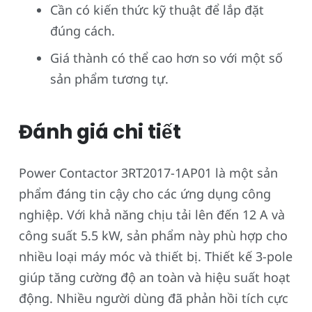
Cần có kiến thức kỹ thuật để lắp đặt
đúng cách.
Giá thành có thể cao hơn so với một số
sản phẩm tương tự.
Đánh giá chi tiết
Power Contactor 3RT2017-1AP01 là một sản
phẩm đáng tin cậy cho các ứng dụng công
nghiệp. Với khả năng chịu tải lên đến 12 A và
công suất 5.5 kW, sản phẩm này phù hợp cho
nhiều loại máy móc và thiết bị. Thiết kế 3-pole
giúp tăng cường độ an toàn và hiệu suất hoạt
động. Nhiều người dùng đã phản hồi tích cực