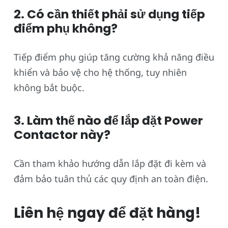
2. Có cần thiết phải sử dụng tiếp
điểm phụ không?
Tiếp điểm phụ giúp tăng cường khả năng điều
khiển và bảo vệ cho hệ thống, tuy nhiên
không bắt buộc.
3. Làm thế nào để lắp đặt Power
Contactor này?
Cần tham khảo hướng dẫn lắp đặt đi kèm và
đảm bảo tuân thủ các quy định an toàn điện.
Liên hệ ngay để đặt hàng!