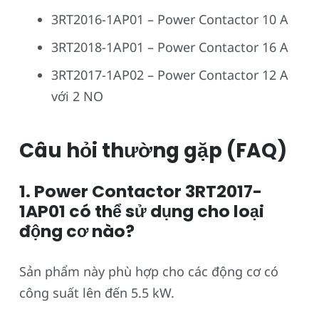
3RT2016-1AP01 – Power Contactor 10 A
3RT2018-1AP01 – Power Contactor 16 A
3RT2017-1AP02 – Power Contactor 12 A
với 2 NO
Câu hỏi thường gặp (FAQ)
1. Power Contactor 3RT2017-
1AP01 có thể sử dụng cho loại
động cơ nào?
Sản phẩm này phù hợp cho các động cơ có
công suất lên đến 5.5 kW.